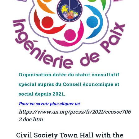
Organisation dotée du
statut consultatif
spécial auprès du Conseil économique et
social
depuis 2021.
Pour en savoir plus cliquer ici
https://www.un.org/press/fr/2021/ecosoc706
2.doc.htm
Civil Society Town Hall with the