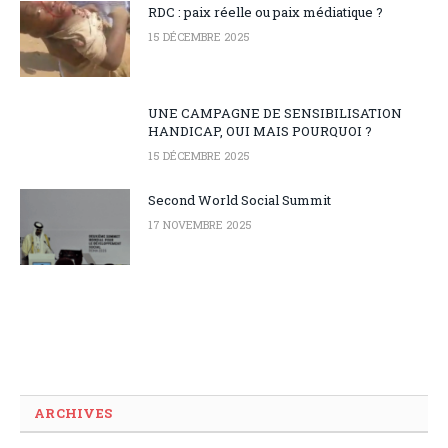
RDC : paix réelle ou paix médiatique ?
15 DÉCEMBRE 2025
UNE CAMPAGNE DE SENSIBILISATION
HANDICAP, OUI MAIS POURQUOI ?
15 DÉCEMBRE 2025
Second World Social Summit
17 NOVEMBRE 2025
ARCHIVES