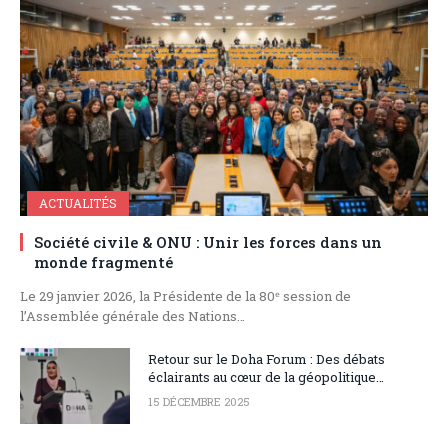
ACTUALITÉS
Société civile & ONU : Unir les forces dans un
monde fragmenté
Le 29 janvier 2026, la Présidente de la 80ᵉ session de
l’Assemblée générale des Nations…
Retour sur le Doha Forum : Des débats
éclairants au cœur de la géopolitique
mondiale
15 DÉCEMBRE 2025