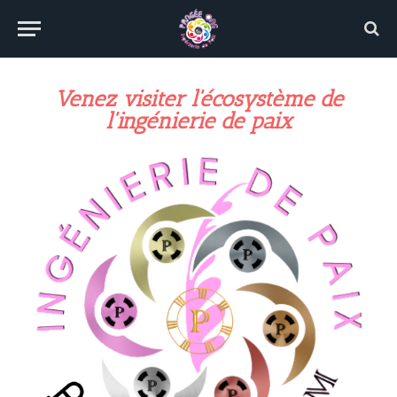
Venez visiter l'écosystème de
l'ingénierie de paix