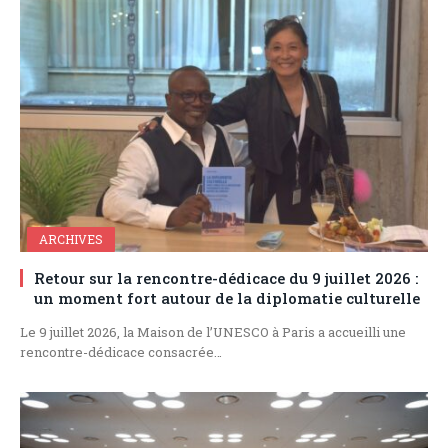
ARCHIVES
Retour sur la rencontre-dédicace du 9 juillet 2026 :
un moment fort autour de la diplomatie culturelle
Le 9 juillet 2026, la Maison de l’UNESCO à Paris a accueilli une
rencontre-dédicace consacrée…