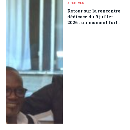
ARCHIVES
Retour sur la rencontre-
dédicace du 9 juillet
2026 : un moment fort
autour de la diplomatie
culturelle