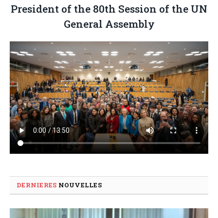
President of the 80th Session of the UN
General Assembly
DERNIERES
NOUVELLES