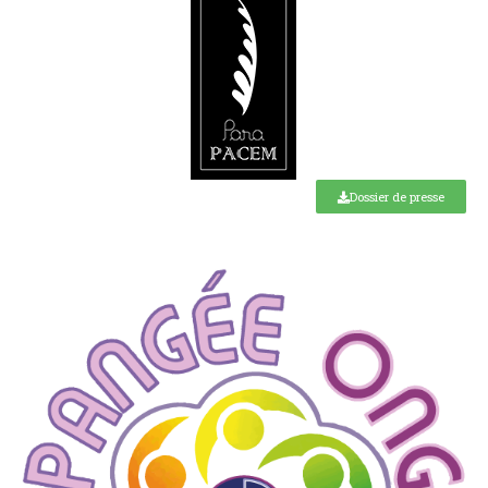
Dossier de presse