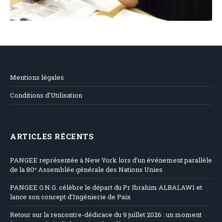
Mentions légales
Conditions d’Utilisation
ARTICLES RÉCENTS
PANGEE représentée à New York lors d’un événement parallèle
de la 80ᵉ Assemblée générale des Nations Unies
PANGEE O.N.G. célèbre le départ du Pr Ibrahim ALBALAWI et
lance son concept d’Ingénierie de Paix
Retour sur la rencontre-dédicace du 9 juillet 2026 : un moment