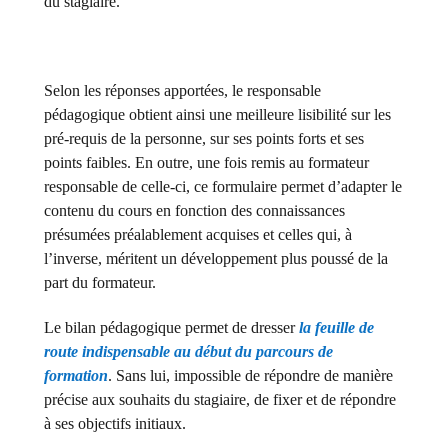
du stagiaire.
Selon les réponses apportées, le responsable
pédagogique obtient ainsi une meilleure lisibilité sur les
pré-requis de la personne, sur ses points forts et ses
points faibles. En outre, une fois remis au formateur
responsable de celle-ci, ce formulaire permet d’adapter le
contenu du cours en fonction des connaissances
présumées préalablement acquises et celles qui, à
l’inverse, méritent un développement plus poussé de la
part du formateur.
Le bilan pédagogique permet de dresser
la feuille de
route indispensable au début du parcours de
formation
. Sans lui, impossible de répondre de manière
précise aux souhaits du stagiaire, de fixer et de répondre
à ses objectifs initiaux.