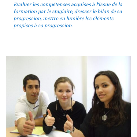
Evaluer les compétences acquises à l’issue de la
formation par le stagiaire, dresser le bilan de sa
progression, mettre en lumière les éléments
propices à sa progression.