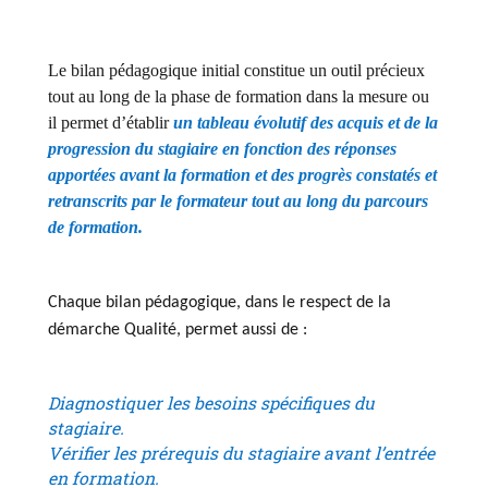
Le bilan pédagogique initial constitue un outil précieux
tout au long de la phase de formation dans la mesure ou
il permet d’établir
un tableau évolutif des acquis et de la
progression du stagiaire en fonction des réponses
apportées avant la formation et des progrès constatés et
retranscrits par le formateur tout au long du parcours
de formation.
Chaque bilan pédagogique, dans le respect de la
démarche Qualité, permet aussi de :
Diagnostiquer les besoins spécifiques du
stagiaire.
Vérifier les prérequis du stagiaire avant l’entrée
en formation.