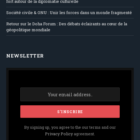
fort autour de la diplomatie culturelle
Société civile & ONU : Unir les forces dans un monde fragmenté
Retour sur le Doha Forum : Des débats éclairants au cœur de la
géopolitique mondiale
NEWSLETTER
By signing up, you agree to the our terms and our
Privacy Policy
agreement.