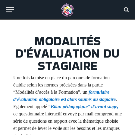
MODALITÉS
D'ÉVALUATION DU
STAGIAIRE
Une fois la mise en place du parcours de formation
établie selon les normes précisées dans la partie
“Modalités d’accès à la Formation”, un
formulaire
d’évaluation obligatoire est alors soumis au stagiaire
.
Egalement appelé
“Bilan pédagogique” d’avant stage,
ce questionnaire interactif envoyé par mail comprend une
série de questions en rapport avec la thématique choisie
et permet de lever le voile sur les besoins et les manques