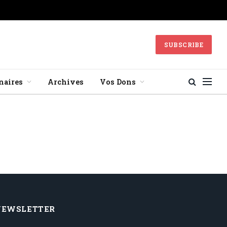
SUBSCRIBE
naires
Archives
Vos Dons
NEWSLETTER