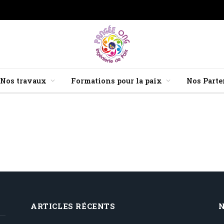
Nos travaux
Formations pour la paix
Nos Parte
ARTICLES RÉCENTS