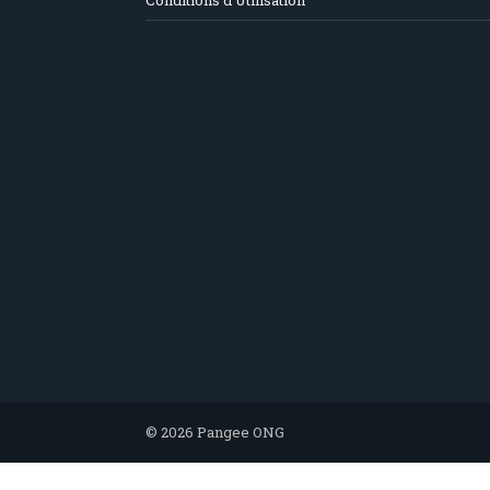
Conditions d’Utilisation
© 2026 Pangee ONG