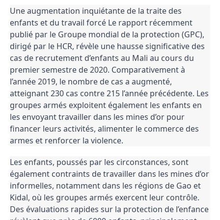
Une augmentation inquiétante de la traite des
enfants et du travail forcé Le rapport récemment
publié par le Groupe mondial de la protection (GPC),
dirigé par le HCR, révèle une hausse significative des
cas de recrutement d’enfants au Mali au cours du
premier semestre de 2020. Comparativement à
l’année 2019, le nombre de cas a augmenté,
atteignant 230 cas contre 215 l’année précédente. Les
groupes armés exploitent également les enfants en
les envoyant travailler dans les mines d’or pour
financer leurs activités, alimenter le commerce des
armes et renforcer la violence.
Les enfants, poussés par les circonstances, sont
également contraints de travailler dans les mines d’or
informelles, notamment dans les régions de Gao et
Kidal, où les groupes armés exercent leur contrôle.
Des évaluations rapides sur la protection de l’enfance