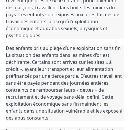
révèlent que près de 6000 enfants, principalement
des garçons, travaillent dans huit sites miniers du
pays. Ces enfants sont exposés aux pires formes de
travail des enfants, ainsi qu’à l’exploitation
économique et aux abus sexuels, physiques et
psychologiques.
Des enfants pris au piège d’une exploitation sans fin
La situation des enfants dans les mines d’or est
déchirante. Certains sont arrivés sur les sites « à
crédit », ayant leur transport et leur alimentation
préfinancés par une tierce partie. D’autres travaillent
sans être payés pendant des journées entières,
contraints de rembourser leurs « dettes » de
recrutement et de voyage sans délai défini. Cette
exploitation économique sans fin maintient les
enfants dans une situation vulnérable et les expose à
des abus constants.