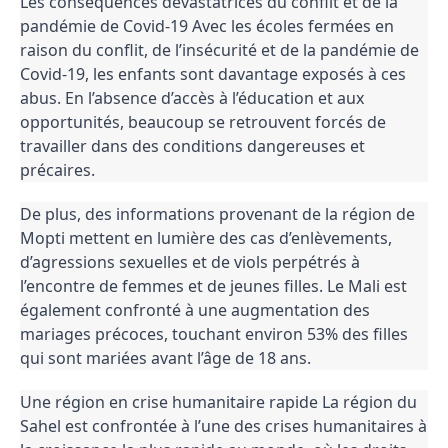
Les conséquences dévastatrices du conflit et de la
pandémie de Covid-19 Avec les écoles fermées en
raison du conflit, de l’insécurité et de la pandémie de
Covid-19, les enfants sont davantage exposés à ces
abus. En l’absence d’accès à l’éducation et aux
opportunités, beaucoup se retrouvent forcés de
travailler dans des conditions dangereuses et
précaires.
De plus, des informations provenant de la région de
Mopti mettent en lumière des cas d’enlèvements,
d’agressions sexuelles et de viols perpétrés à
l’encontre de femmes et de jeunes filles. Le Mali est
également confronté à une augmentation des
mariages précoces, touchant environ 53% des filles
qui sont mariées avant l’âge de 18 ans.
Une région en crise humanitaire rapide La région du
Sahel est confrontée à l’une des crises humanitaires à