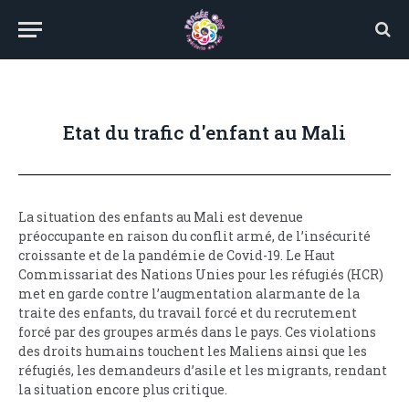
Etat du trafic d'enfant au Mali
La situation des enfants au Mali est devenue
préoccupante en raison du conflit armé, de l’insécurité
croissante et de la pandémie de Covid-19. Le Haut
Commissariat des Nations Unies pour les réfugiés (HCR)
met en garde contre l’augmentation alarmante de la
traite des enfants, du travail forcé et du recrutement
forcé par des groupes armés dans le pays. Ces violations
des droits humains touchent les Maliens ainsi que les
réfugiés, les demandeurs d’asile et les migrants, rendant
la situation encore plus critique.