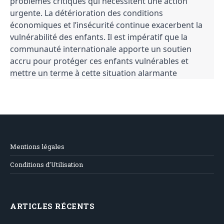
problèmes critiques qui nécessitent une action
urgente. La détérioration des conditions
économiques et l’insécurité continue exacerbent la
vulnérabilité des enfants. Il est impératif que la
communauté internationale apporte un soutien
accru pour protéger ces enfants vulnérables et
mettre un terme à cette situation alarmante
Mentions légales
Conditions d’Utilisation
ARTICLES RÉCENTS