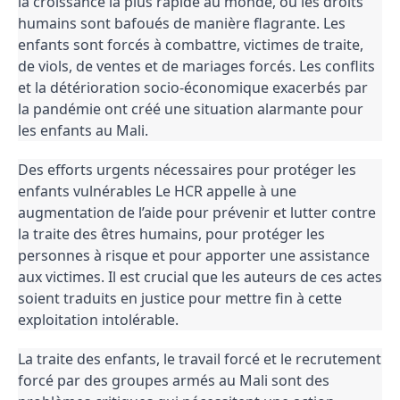
la croissance la plus rapide au monde, où les droits
humains sont bafoués de manière flagrante. Les
enfants sont forcés à combattre, victimes de traite,
de viols, de ventes et de mariages forcés. Les conflits
et la détérioration socio-économique exacerbés par
la pandémie ont créé une situation alarmante pour
les enfants au Mali.
Des efforts urgents nécessaires pour protéger les
enfants vulnérables Le HCR appelle à une
augmentation de l’aide pour prévenir et lutter contre
la traite des êtres humains, pour protéger les
personnes à risque et pour apporter une assistance
aux victimes. Il est crucial que les auteurs de ces actes
soient traduits en justice pour mettre fin à cette
exploitation intolérable.
La traite des enfants, le travail forcé et le recrutement
forcé par des groupes armés au Mali sont des