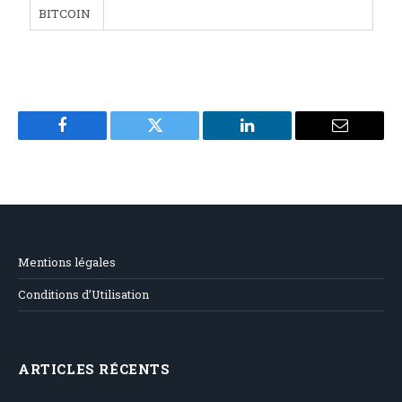
BITCOIN
Facebook
Twitter
LinkedIn
Email
Mentions légales
Conditions d’Utilisation
ARTICLES RÉCENTS