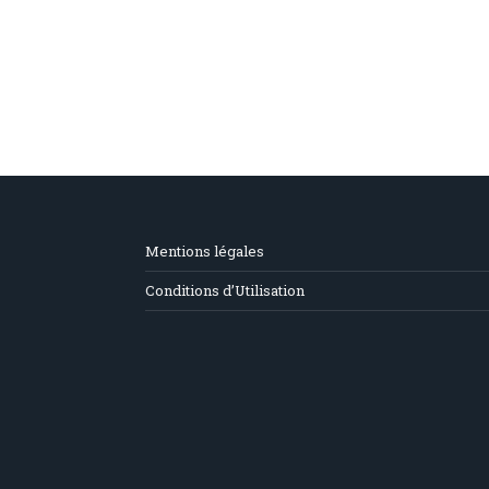
Mentions légales
Conditions d’Utilisation