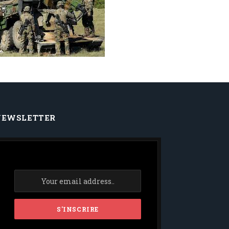
NEWSLETTER