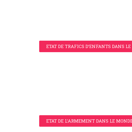
ETAT DE TRAFICS D’ENFANTS DANS L
ETAT DE L’ARMEMENT DANS LE MOND