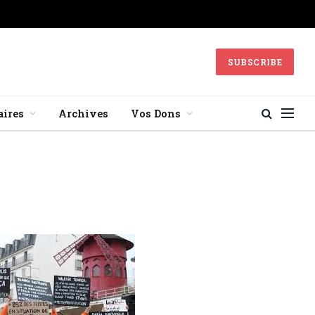
SUBSCRIBE
aires
Archives
Vos Dons