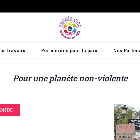
os travaux
Formations pour la paix
Nos Parten
Pour une planète non-violente
MONDE