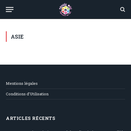
ASIE
Mentions légales
Conditions d’Utilisation
ARTICLES RÉCENTS