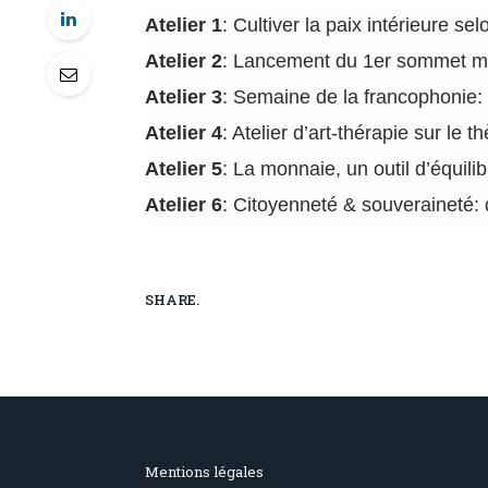
Atelier 1
: Cultiver la paix intérieure s
Atelier 2
: Lancement du 1er sommet mon
Atelier 3
: Semaine de la francophonie:
Atelier 4
: Atelier d’art-thérapie sur le 
Atelier 5
: La monnaie, un outil d’équilib
Atelier 6
: Citoyenneté & souveraineté: 
SHARE.
Mentions légales