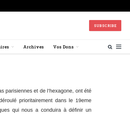
SUBSCRIBE
ires
Archives
Vos Dons
s parisiennes et de l’hexagone, ont été
déroulé prioritairement dans le 19eme
ues qui nous a conduira à définir un