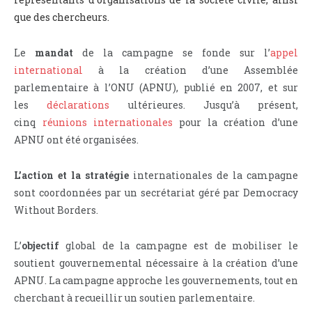
que des chercheurs.
Le
mandat
de la campagne se fonde sur l’
appel
international
à la création d’une Assemblée
parlementaire à l’ONU (APNU), publié en 2007, et sur
les
déclarations
ultérieures. Jusqu’à présent,
cinq
réunions internationales
pour la création d’une
APNU ont été organisées.
L’action et la stratégie
internationales de la campagne
sont coordonnées par un secrétariat géré par Democracy
Without Borders.
L’
objectif
global de la campagne est de mobiliser le
soutient gouvernemental nécessaire à la création d’une
APNU. La campagne approche les gouvernements, tout en
cherchant à recueillir un soutien parlementaire.