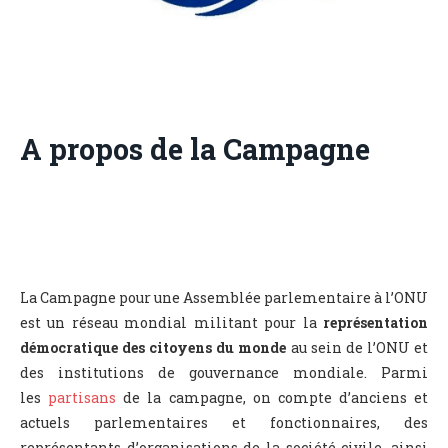
A propos de la Campagne
La Campagne pour une Assemblée parlementaire à l’ONU
est un réseau mondial militant pour la
représentation
démocratique des citoyens du monde
au sein de l’ONU et
des institutions de gouvernance mondiale. Parmi
les
partisans
de la campagne, on compte d’anciens et
actuels parlementaires et fonctionnaires, des
représentants d’organisations de la société civile, ainsi