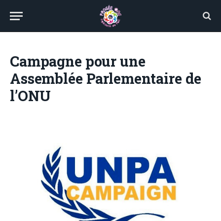
Campagne pour une
Assemblée Parlementaire de
l’ONU