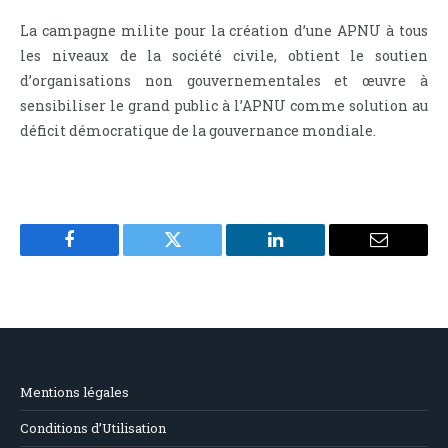
La campagne milite pour la création d’une APNU à tous
les niveaux de la société civile, obtient le soutien
d’organisations non gouvernementales et œuvre à
sensibiliser le grand public à l’APNU comme solution au
déficit démocratique de la gouvernance mondiale.
Facebook
Twitter
LinkedIn
Email
Mentions légales
Conditions d’Utilisation