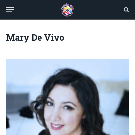
Mary De Vivo