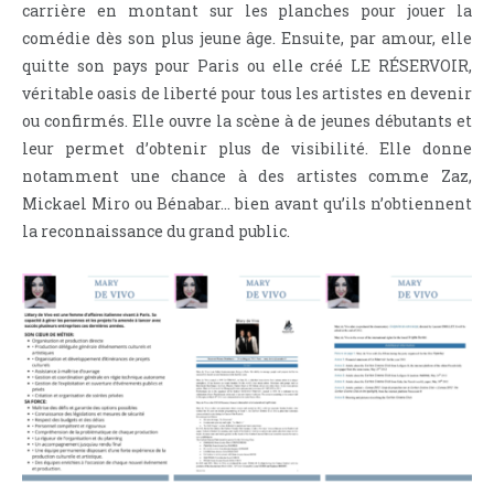
carrière en montant sur les planches pour jouer la
comédie dès son plus jeune âge. Ensuite, par amour, elle
quitte son pays pour Paris ou elle créé LE RÉSERVOIR,
véritable oasis de liberté pour tous les artistes en devenir
ou confirmés. Elle ouvre la scène à de jeunes débutants et
leur permet d’obtenir plus de visibilité. Elle donne
notamment une chance à des artistes comme Zaz,
Mickael Miro ou Bénabar… bien avant qu’ils n’obtiennent
la reconnaissance du grand public.