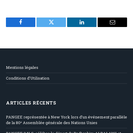
Facebook
Twitter
LinkedIn
Email
Mentions légales
Conditions d’Utilisation
ARTICLES RÉCENTS
PANGEE représentée à New York lors d’un événement parallèle
de la 80ᵉ Assemblée générale des Nations Unies