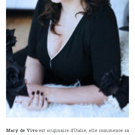
Mary de Vivo
est originaire d’Italie, elle commence sa