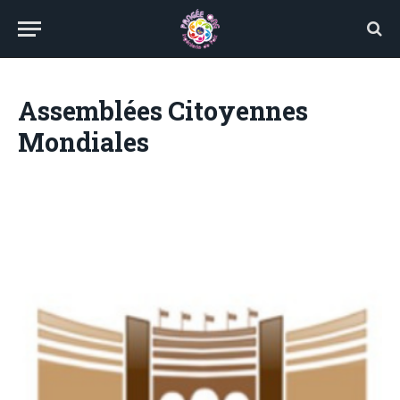
Assemblées Citoyennes
Mondiales