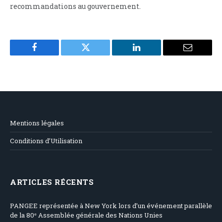
recommandations au gouvernement.
Facebook
Twitter
LinkedIn
Email
Mentions légales
Conditions d’Utilisation
ARTICLES RÉCENTS
PANGEE représentée à New York lors d’un événement parallèle
de la 80ᵉ Assemblée générale des Nations Unies