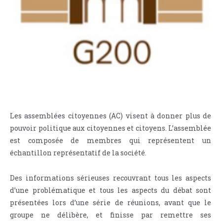
Les assemblées citoyennes (AC) visent à donner plus de
pouvoir politique aux citoyennes et citoyens. L’assemblée
est composée de membres qui représentent un
échantillon représentatif de la société.
Des informations sérieuses recouvrant tous les aspects
d’une problématique et tous les aspects du débat sont
présentées lors d’une série de réunions, avant que le
groupe ne délibère, et finisse par remettre ses