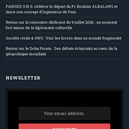
PANGEE O.N.G. célèbre le départ du Pr Ibrahim ALBALAWI et
lance son concept d’Ingénierie de Paix
Retour sur la rencontre-dédicace du 9 juillet 2026 : un moment
fort autour de la diplomatie culturelle
Société civile & ONU : Unir les forces dans un monde fragmenté
Retour sur le Doha Forum : Des débats éclairants au cœur de la
géopolitique mondiale
NEWSLETTER