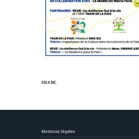
SHARE.
Mentions légales