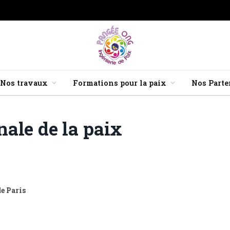
Nos travaux
Formations pour la paix
Nos Parte
nale de la paix
e Paris