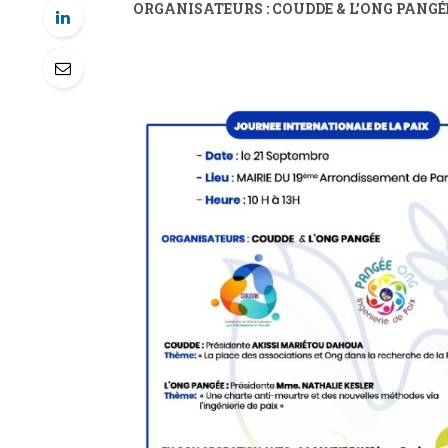
ORGANISATEURS : COUDDE & L’ONG PANGÉ