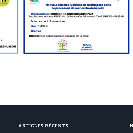
ARTICLES RÉCENTS