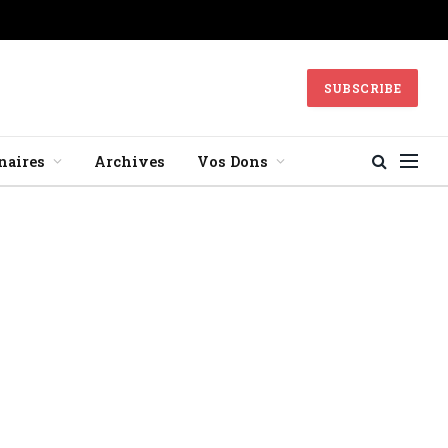
SUBSCRIBE
naires
Archives
Vos Dons