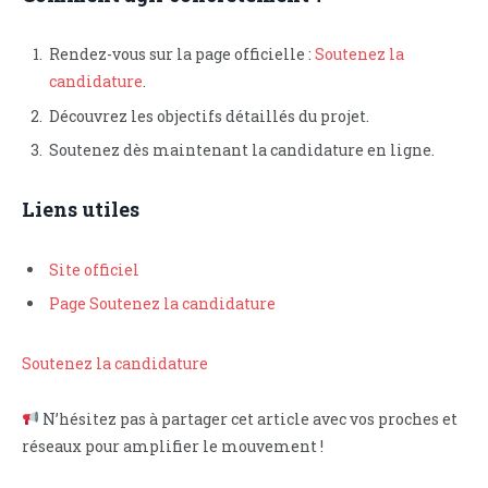
Rendez-vous sur la page officielle :
Soutenez la
candidature
.
Découvrez les objectifs détaillés du projet.
Soutenez dès maintenant la candidature en ligne.
Liens utiles
Site officiel
Page Soutenez la candidature
Soutenez la candidature
N’hésitez pas à partager cet article avec vos proches et
réseaux pour amplifier le mouvement !