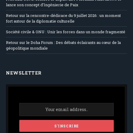
lance son concept d’Ingénierie de Paix
Retour sur la rencontre-dédicace du 9 juillet 2026 : un moment
fort autour de la diplomatie culturelle
Société civile & ONU : Unir les forces dans un monde fragmenté
Retour sur le Doha Forum : Des débats éclairants au cœur de la
géopolitique mondiale
NEWSLETTER