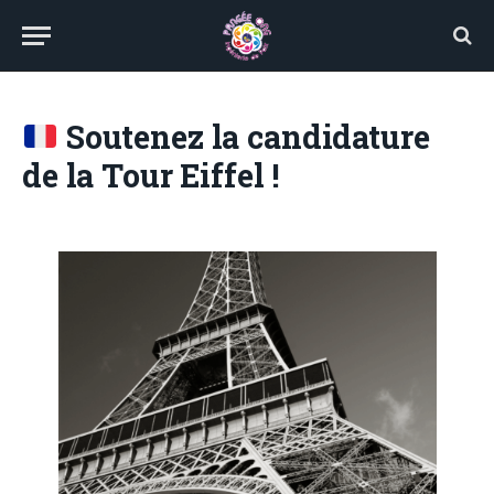
Soutenez la candidature
de la Tour Eiffel !