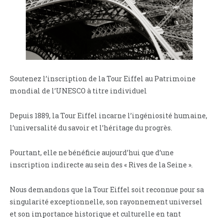
Soutenez l’inscription de la Tour Eiffel au Patrimoine
mondial de l’UNESCO à titre individuel
Depuis 1889, la Tour Eiffel incarne l’ingéniosité humaine,
l’universalité du savoir et l’héritage du progrès.
Pourtant, elle ne bénéficie aujourd’hui que d’une
inscription indirecte au sein des « Rives de la Seine ».
Nous demandons que la Tour Eiffel soit reconnue pour sa
singularité exceptionnelle, son rayonnement universel
et son importance historique et culturelle en tant