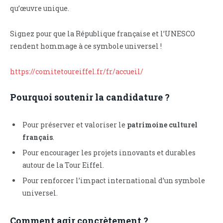
qu’œuvre unique.
Signez pour que la République française et l’UNESCO
rendent hommage à ce symbole universel !
https://comitetoureiffel.fr/fr/accueil/
Pourquoi soutenir la candidature ?
Pour préserver et valoriser le
patrimoine culturel
français
.
Pour encourager les projets innovants et durables
autour de la Tour Eiffel.
Pour renforcer l’impact international d’un symbole
universel.
Comment agir concrètement ?