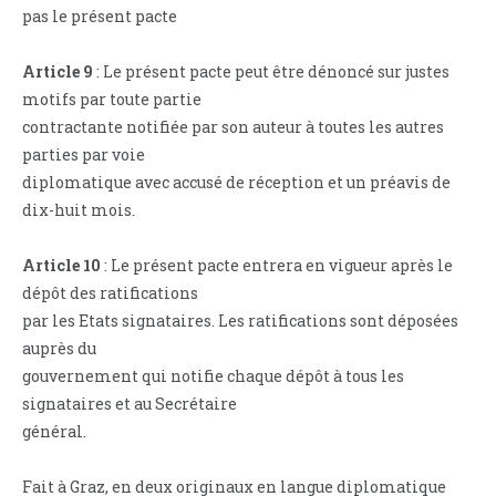
pas le présent pacte
Article 9
: Le présent pacte peut être dénoncé sur justes
motifs par toute partie
contractante notifiée par son auteur à toutes les autres
parties par voie
diplomatique avec accusé de réception et un préavis de
dix-huit mois.
Article 10
: Le présent pacte entrera en vigueur après le
dépôt des ratifications
par les Etats signataires. Les ratifications sont déposées
auprès du
gouvernement qui notifie chaque dépôt à tous les
signataires et au Secrétaire
général.
Fait à Graz, en deux originaux en langue diplomatique