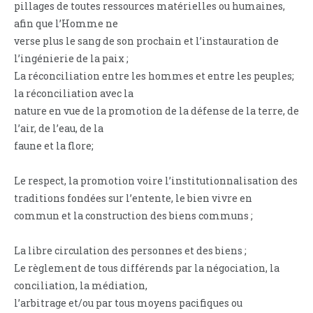
pillages de toutes ressources matérielles ou humaines,
afin que l’Homme ne
verse plus le sang de son prochain et l’instauration de
l’ingénierie de la paix ;
La réconciliation entre les hommes et entre les peuples;
la réconciliation avec la
nature en vue de la promotion de la défense de la terre, de
l’air, de l’eau, de la
faune et la flore;
Le respect, la promotion voire l’institutionnalisation des
traditions fondées sur l’entente, le bien vivre en
commun et la construction des biens communs ;
La libre circulation des personnes et des biens ;
Le règlement de tous différends par la négociation, la
conciliation, la médiation,
l’arbitrage et/ou par tous moyens pacifiques ou