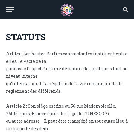
STATUTS
Art 1er
: Les hautes Parties contractantes instituent entre
elles, le Pacte de la
paix avec l’objectif ultime de bannir des pratiques tant au
niveau interne
qu’international, la négation de la vie comme mode de
règlement des différends.
Article 2
: Son siège est fixé au 56 rue Mademoiselle,
75015 Paris, France ( près du siège de l’UNESCO ?)
ou autre adresse… Il peut être transféré en tout autre lieu à
la majorité des deux