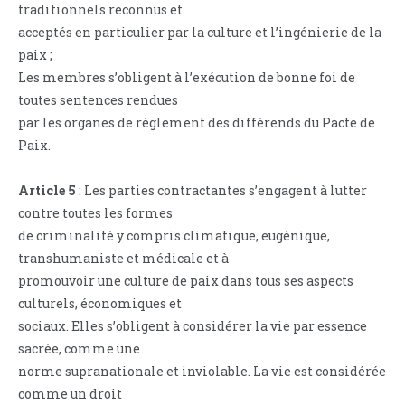
traditionnels reconnus et
acceptés en particulier par la culture et l’ingénierie de la
paix ;
Les membres s’obligent à l’exécution de bonne foi de
toutes sentences rendues
par les organes de règlement des différends du Pacte de
Paix.
Article 5
: Les parties contractantes s’engagent à lutter
contre toutes les formes
de criminalité y compris climatique, eugénique,
transhumaniste et médicale et à
promouvoir une culture de paix dans tous ses aspects
culturels, économiques et
sociaux. Elles s’obligent à considérer la vie par essence
sacrée, comme une
norme supranationale et inviolable. La vie est considérée
comme un droit