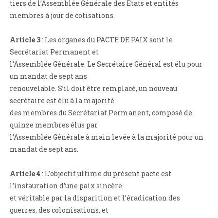
tiers de l’Assemblée Générale des Etats et entités
membres à jour de cotisations.
Article 3
: Les organes du PACTE DE PAIX sont le
Secrétariat Permanent et
l’Assemblée Générale. Le Secrétaire Général est élu pour
un mandat de sept ans
renouvelable. S’il doit être remplacé, un nouveau
secrétaire est élu à la majorité
des membres du Secrétariat Permanent, composé de
quinze membres élus par
l’Assemblée Générale à main levée à la majorité pour un
mandat de sept ans.
Article 4
: L’objectif ultime du présent pacte est
l’instauration d’une paix sincère
et véritable par la disparition et l’éradication des
guerres, des colonisations, et