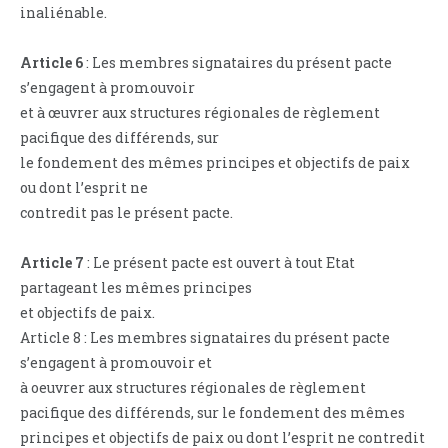
inaliénable.
Article 6
: Les membres signataires du présent pacte
s’engagent à promouvoir
et à œuvrer aux structures régionales de règlement
pacifique des différends, sur
le fondement des mêmes principes et objectifs de paix
ou dont l’esprit ne
contredit pas le présent pacte.
Article 7
: Le présent pacte est ouvert à tout Etat
partageant les mêmes principes
et objectifs de paix.
Article 8 : Les membres signataires du présent pacte
s’engagent à promouvoir et
à oeuvrer aux structures régionales de règlement
pacifique des différends, sur le fondement des mêmes
principes et objectifs de paix ou dont l’esprit ne contredit