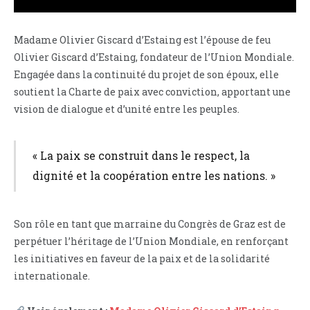
Madame Olivier Giscard d’Estaing est l’épouse de feu
Olivier Giscard d’Estaing, fondateur de l’Union Mondiale.
Engagée dans la continuité du projet de son époux, elle
soutient la Charte de paix avec conviction, apportant une
vision de dialogue et d’unité entre les peuples.
« La paix se construit dans le respect, la
dignité et la coopération entre les nations. »
Son rôle en tant que marraine du Congrès de Graz est de
perpétuer l’héritage de l’Union Mondiale, en renforçant
les initiatives en faveur de la paix et de la solidarité
internationale.