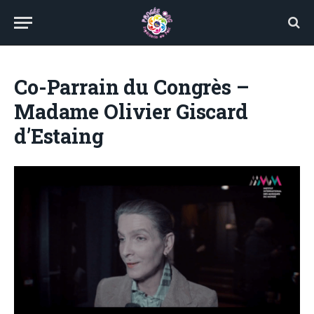
Co-Parrain du Congrès –
Madame Olivier Giscard
d’Estaing