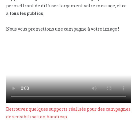
permettront de diffuser largement votre message, et ce
à
tous les publics
.
Nous vous promettons une campagne à votre image !
Retrouvez quelques supports réalisés pour des campagnes
de sensibilisation handicap