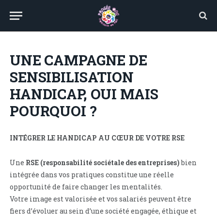
UNE CAMPAGNE DE
SENSIBILISATION
HANDICAP, OUI MAIS
POURQUOI ?
INTÉGRER LE HANDICAP AU CŒUR DE VOTRE RSE
Une
RSE (responsabilité sociétale des entreprises)
bien
intégrée dans vos pratiques constitue une réelle
opportunité de faire changer les mentalités.
Votre image est valorisée et vos salariés peuvent être
fiers d’évoluer au sein d’une société engagée, éthique et