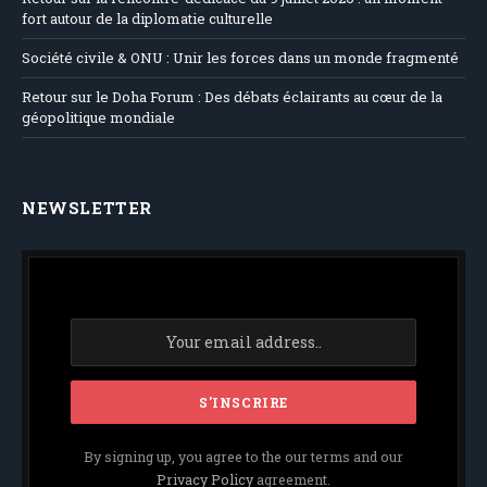
fort autour de la diplomatie culturelle
Société civile & ONU : Unir les forces dans un monde fragmenté
Retour sur le Doha Forum : Des débats éclairants au cœur de la
géopolitique mondiale
NEWSLETTER
By signing up, you agree to the our terms and our
Privacy Policy
agreement.