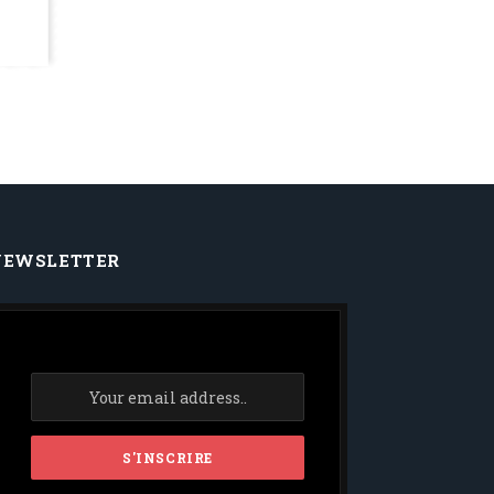
NEWSLETTER