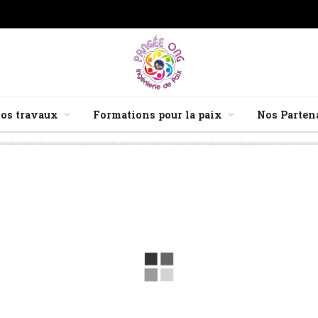
os travaux
Formations pour la paix
Nos Parten