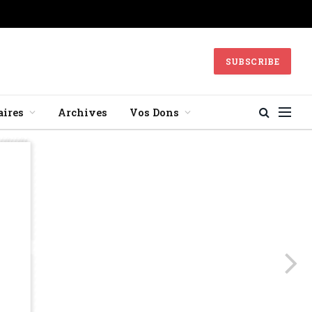
SUBSCRIBE
aires
Archives
Vos Dons