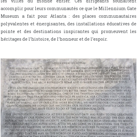
les villes du monde entier. Ces dirigeants souhaitent
accomplir pour leurs communautés ce que le Millennium Gate
Museum a fait pour Atlanta : des places communautaires
polyvalentes et énergisantes, des installations éducatives de
pointe et des destinations inspirantes qui promeuvent les
héritages de l’histoire, de l’honneur et de l’espoir.