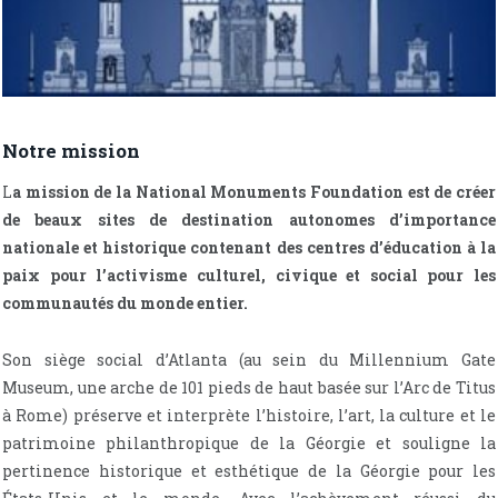
Notre mission
L
a mission de la National Monuments Foundation est de créer
de beaux sites de destination autonomes d’importance
nationale et historique contenant des centres d’éducation à la
paix pour l’activisme culturel, civique et social pour les
communautés du monde entier.
Son siège social d’Atlanta (au sein du Millennium Gate
Museum, une arche de 101 pieds de haut basée sur l’Arc de Titus
à Rome) préserve et interprète l’histoire, l’art, la culture et le
patrimoine philanthropique de la Géorgie et souligne la
pertinence historique et esthétique de la Géorgie pour les