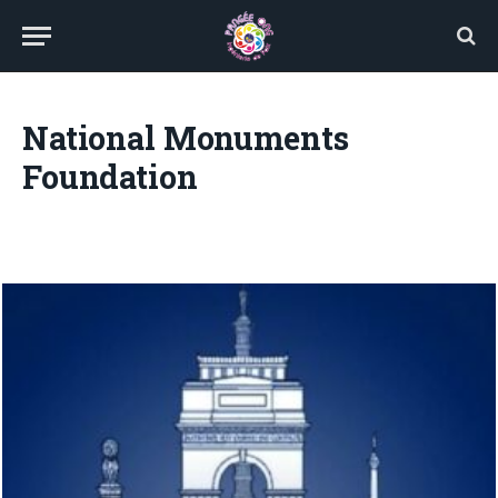
National Monuments
Foundation