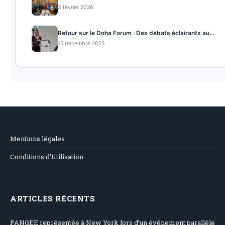
3 février 2026
Retour sur le Doha Forum : Des débats éclairants au cœur de la géopolitique mondiale
15 décembre 2025
Mentions légales
Conditions d’Utilisation
ARTICLES RÉCENTS
PANGEE représentée à New York lors d’un événement parallèle