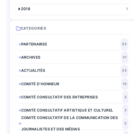
2018
5
CATEGORIES
PARTENAIRES
53
ARCHIVES
31
ACTUALITÉS
23
COMITÉ D'HONNEUR
10
COMITÉ CONSULTATIF DES ENTREPRISES
3
COMITÉ CONSULTATIF ARTISTIQUE ET CULTUREL
3
COMITÉ CONSULTATIF DE LA COMMUNICATION DES
2
JOURNALISTES ET DES MÉDIAS