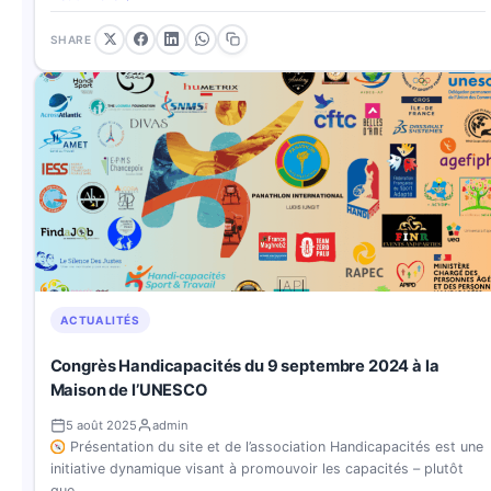
SHARE
ACTUALITÉS
Congrès Handicapacités du 9 septembre 2024 à la
Maison de l’UNESCO
5 août 2025
admin
Présentation du site et de l’association Handicapacités est une
initiative dynamique visant à promouvoir les capacités – plutôt
que…