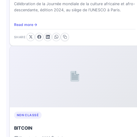
Célébration de la Journée mondiale de la culture africaine et afro-
descendante, édition 2024, au siège de l’UNESCO à Paris.
Read more
SHARE
NON CLASSÉ
BITCOIN