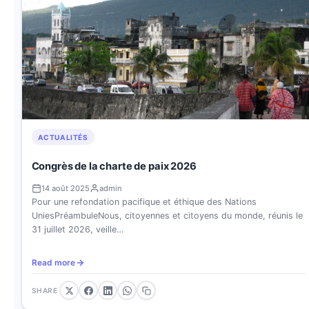
ACTUALITÉS
Congrès de la charte de paix 2026
14 août 2025
admin
Pour une refondation pacifique et éthique des Nations
UniesPréambuleNous, citoyennes et citoyens du monde, réunis le
31 juillet 2026, veille…
Read more
SHARE