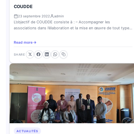
COUDDE
23 septembre 2022
admin
L’objectif de COUDDE consiste à : – Accompagner les
associations dans l’élaboration et la mise en œuvre de tout type…
Read more
SHARE
ACTUALITÉS