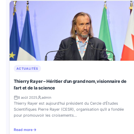
ACTUALITÉS
Thierry Rayer – Héritier d’un grand nom, visionnaire de
l’art et de la science
8 août 2025
admin
Thierry Rayer est aujourd’hui président du Cercle d’Études
Scientifiques Pierre Rayer (CESR), organisation qu’il a fondée
pour promouvoir les croisements…
Read more