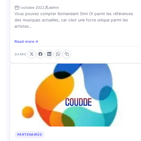
1 octobre 2022
admin
Vous pouvez compter Komandant Simi Ol parmi les références
des musiques actuelles, car c’est une force unique parmi les
artistes…
Read more
SHARE
PARTENAIRES