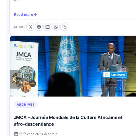
Read more
SHARE
ARCHIVES
JMCA – Journée Mondiale de la Culture Africaine et
afro-descendance
26 février 2024
admin