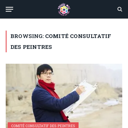
BROWSING:
COMITÉ CONSULTATIF
DES PEINTRES
COMITÉ CONSULTATIF DES PEINTRES