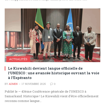
ACTUALITÉS
Le Kiswahili devient langue officielle de
l’UNESCO : une avancée historique ouvrant la voie
à l’Espéranto
BY
ADMIN
17 NOVEMBRE 2025
0
Publié le — 43ème Conférence générale de l’UNESCO à
Samarkand. Historique ! Le Kiswahili vient d’être officiellement
reconnu comme langue…