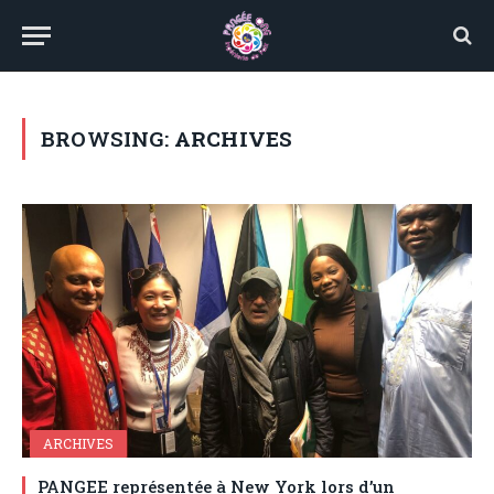
BROWSING:
ARCHIVES
ARCHIVES
PANGEE représentée à New York lors d’un