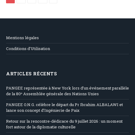
Mentions légales
Conditions d’Utilisation
ARTICLES RÉCENTS
PANGEE représentée à New York lors d’un événement parallèle
de la 80ᵉ Assemblée générale des Nations Unies
PANGEE O.N.G. célèbre le départ du Pr Ibrahim ALBALAWI et
lance son concept d’Ingénierie de Paix
Retour sur la rencontre-dédicace du 9 juillet 2026 : un moment
fort autour de la diplomatie culturelle