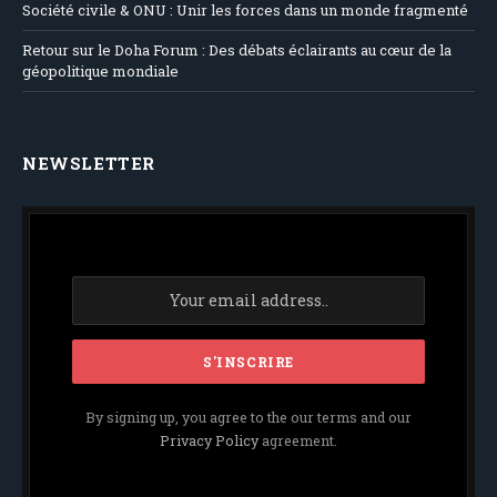
Société civile & ONU : Unir les forces dans un monde fragmenté
Retour sur le Doha Forum : Des débats éclairants au cœur de la
géopolitique mondiale
NEWSLETTER
By signing up, you agree to the our terms and our
Privacy Policy
agreement.