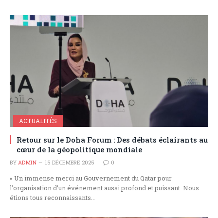
ACTUALITÉS
Retour sur le Doha Forum : Des débats éclairants au
cœur de la géopolitique mondiale
BY
ADMIN
15 DÉCEMBRE 2025
0
« Un immense merci au Gouvernement du Qatar pour
l’organisation d’un événement aussi profond et puissant. Nous
étions tous reconnaissants…